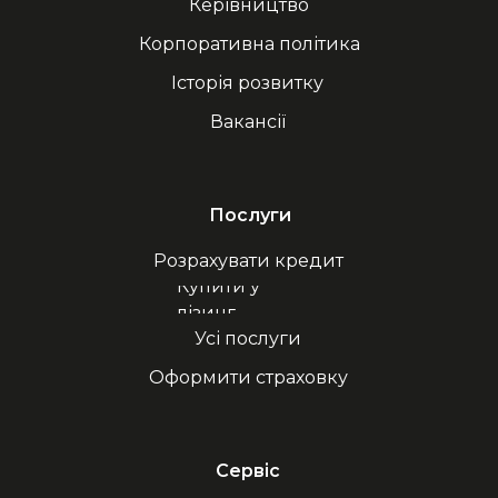
Керівництво
Корпоративна політика
Історія розвитку
Вакансії
Послуги
Розрахувати кредит
Купити у
лізинг
Усі послуги
Оформити страховку
Сервіс