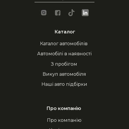
Каталог
Каталог автомобілів
Автомобілі в наявності
З пробігом
Викуп автомобіля
Наші авто підбірки
Про компанію
Про компанію