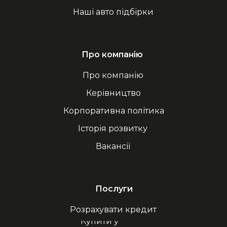
Наші авто підбірки
Про компанію
Про компанію
Керівництво
Корпоративна політика
Історія розвитку
Вакансії
Послуги
Розрахувати кредит
Купити у