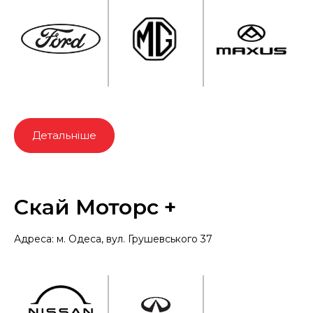
Детальніше
Скай Моторс +
Адреса: м. Одеса, вул. Грушевського 37