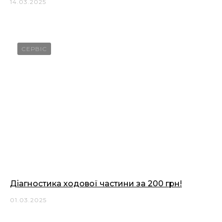
14.03.2025
СЕРВІС
Діагностика ходової частини за 200 грн!
01.03.2025