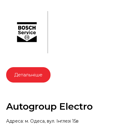
Детальніше
Autogroup Electro
Адреса: м. Одеса, вул. Інглезі 15в