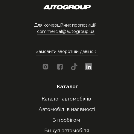
Для комерційних пропозицій:
commercial@autogroup.ua
Замовити зворотній дзвінок
Каталог
Каталог автомобілів
Автомобілі в наявності
З пробігом
Викуп автомобіля