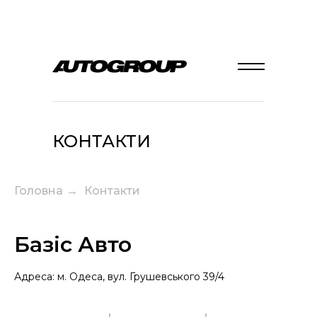
КОНТАКТИ
Головна
→
Контакти
Базіс Авто
Адреса: м. Одеса, вул. Грушевського 39/4