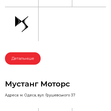
Детальніше
Мустанг Моторс
Адреса: м. Одеса, вул. Грушевського 37