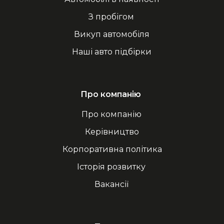
З пробігом
Викуп автомобіля
Наші авто підбірки
Про компанію
Про компанію
Керівництво
Корпоративна політика
Історія розвитку
Вакансії