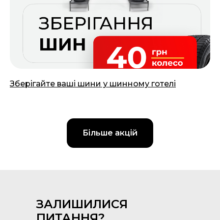
Зберігайте ваші шини у шинному готелі
14.03.2025
Більше акцій
ЗАЛИШИЛИСЯ
ПИТАННЯ?