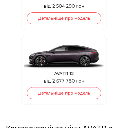
від 2 504 290 грн
Детальніше про модель
AVATR 12
від 2 677 780 грн
Детальніше про модель