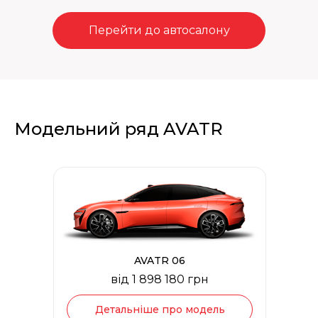
Перейти до автосалону
Модельний ряд AVATR
AVATR 06
від 1 898 180 грн
Детальніше про модель