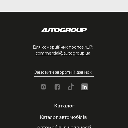
Для комерційних пропозицій:
commercial@autogroup.ua
Замовити зворотній дзвінок
Каталог
Каталог автомобілів
Автомобілі в наявності