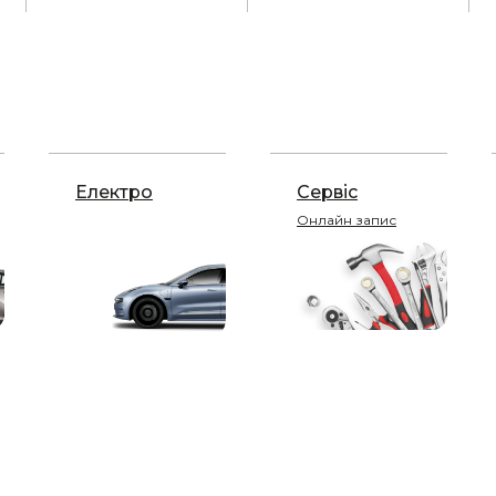
Електро
Сервіс
Онлайн запис