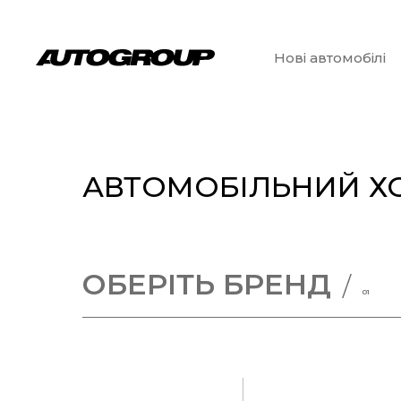
Нові автомобілі
АВТОМОБІЛЬНИЙ ХО
ОБЕРІТЬ БРЕНД
01