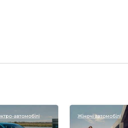
ктро-автомобілі
Жіночі автомобілі