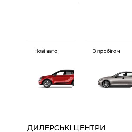
Нові авто
З пробігом
ДИЛЕРСЬКІ ЦЕНТРИ