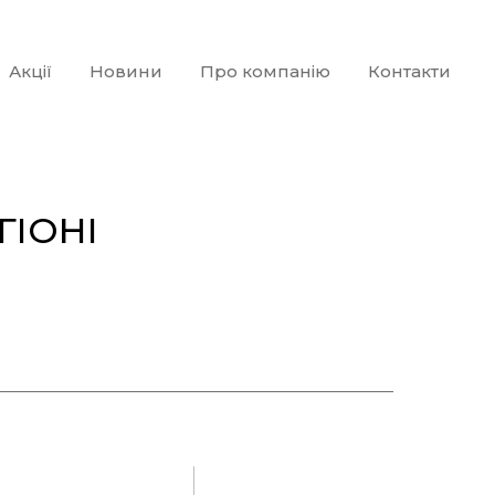
Акції
Новини
Про компанію
Контакти
ГІОНІ