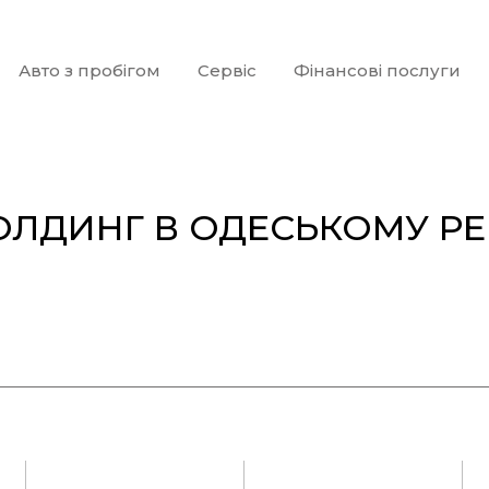
Авто з пробігом
Сервіс
Фінансові послуги
ЛДИНГ В ОДЕСЬКОМУ РЕ