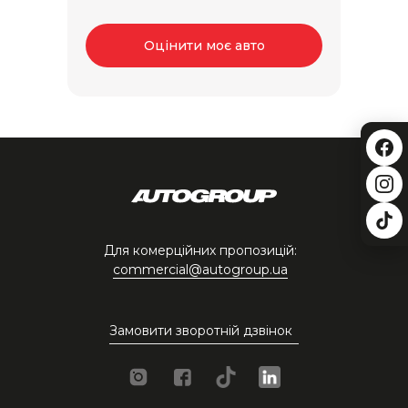
Оцінити моє авто
Для комерційних пропозицій:
commercial@autogroup.ua
Замовити зворотній дзвінок