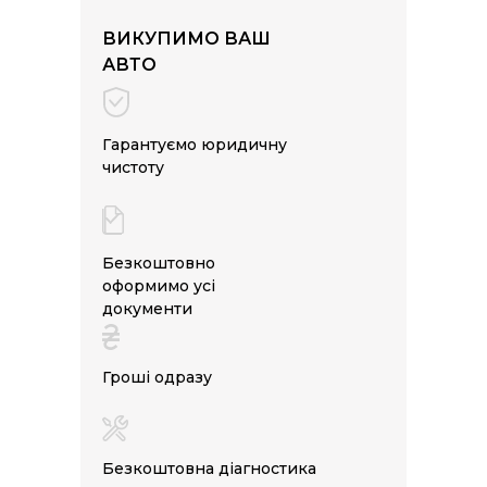
ВИКУПИМО ВАШ
АВТО
Гарантуємо юридичну
чистоту
Безкоштовно
оформимо усі
документи
Гроші одразу
Безкоштовна діагностика