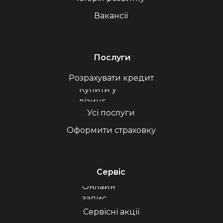
Вакансії
Послуги
Розрахувати кредит
Купити у
лізинг
Усі послуги
Оформити страховку
Сервіс
Онлайн
запис
Сервісні акції