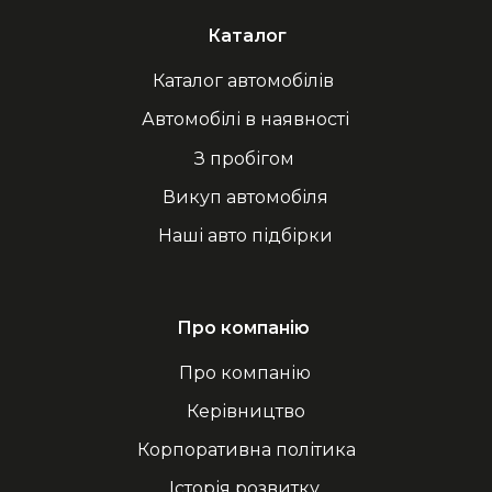
Каталог
Каталог автомобілів
Автомобілі в наявності
З пробігом
Викуп автомобіля
Наші авто підбірки
Про компанію
Про компанію
Керівництво
Корпоративна політика
Історія розвитку