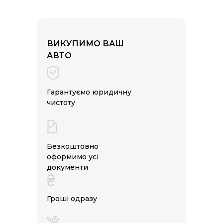
ВИКУПИМО ВАШ
АВТО
Гарантуємо юридичну
чистоту
Безкоштовно
оформимо усі
документи
Гроші одразу