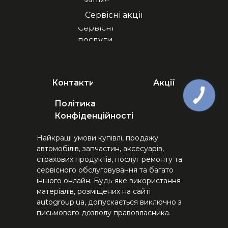
запис
Сервісні акції
Сервісні
послуги
Контакти
Акції
Політика
Конфіденційності
Найкращі умови купівлі, продажу
автомобілів, запчастин, аксесуарів,
страхових продуктів, послуг ремонту та
сервісного обслуговування та багато
іншого онлайн. Будь-яке використання
матеріалів, розміщених на сайті
autogroup.ua, допускається виключно з
письмового дозволу правовласника.