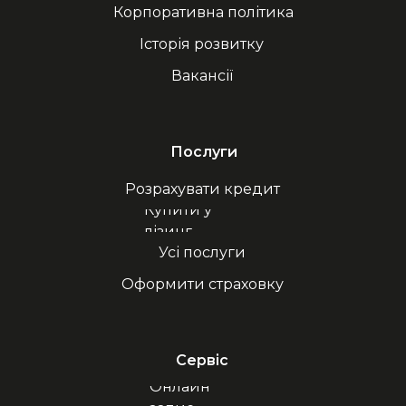
Корпоративна політика
Історія розвитку
Вакансії
Послуги
Розрахувати кредит
Купити у
лізинг
Усі послуги
Оформити страховку
Сервіс
Онлайн