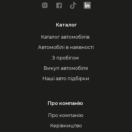
Каталог
Каталог автомобілів
Автомобілі в наявності
З пробігом
Викуп автомобіля
Наші авто підбірки
Про компанію
Про компанію
Керівництво