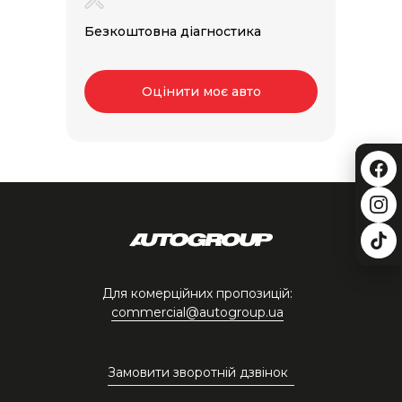
Безкоштовна діагностика
Оцінити моє авто
Для комерційних пропозицій:
commercial@autogroup.ua
Замовити зворотній дзвінок