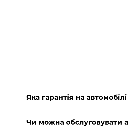
Яка гарантія на автомобілі
Чи можна обслуговувати ав