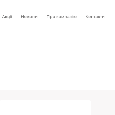
Акції
Новини
Про компанію
Контакти