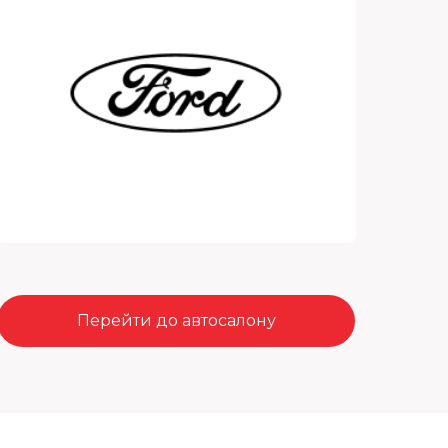
Перейти до автосалону