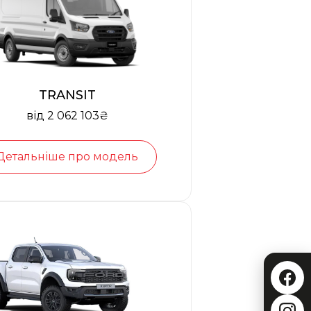
TRANSIT
від 2 062 103₴
Детальніше про модель