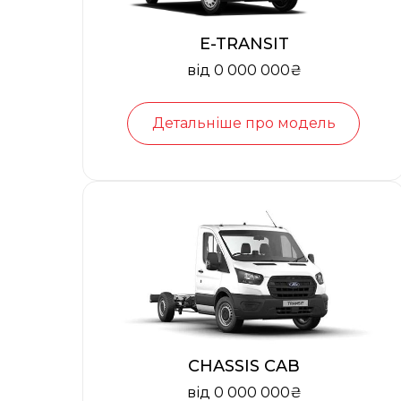
E-TRANSIT
від 0 000 000₴
Детальніше про модель
CHASSIS CAB
від 0 000 000₴