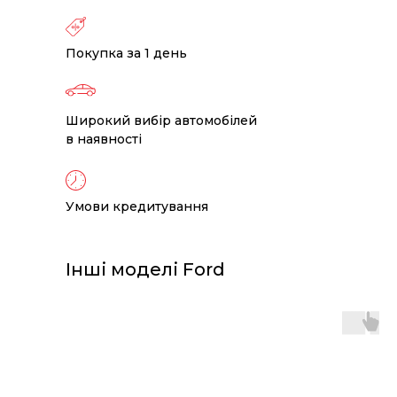
Покупка за 1 день
Широкий вибір автомобілей
в наявності
Умови кредитування
Інші моделі Ford