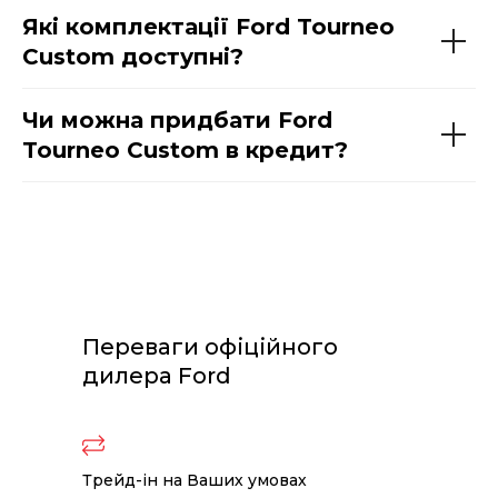
Які комплектації Ford Tourneo
Custom доступні?
Чи можна придбати Ford
Tourneo Custom в кредит?
Переваги офіційного
дилера Ford
Трейд-ін на Ваших умовах