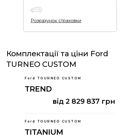
Розрахунок страховки
Комплектації та ціни Ford
TURNEO CUSTOM
Ford TOURNEO CUSTOM
TREND
від 2 829 837 грн
Ford TOURNEO CUSTOM
TITANIUM