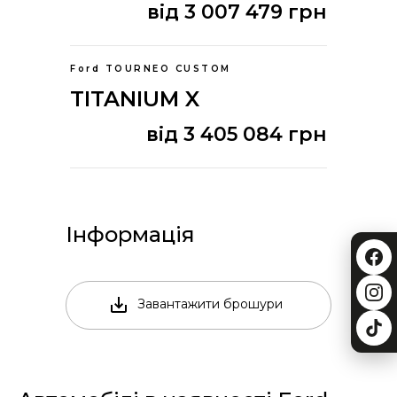
від 3 007 479 грн
Ford TOURNEO CUSTOM
TITANIUM X
від 3 405 084 грн
Інформація
Завантажити брошури