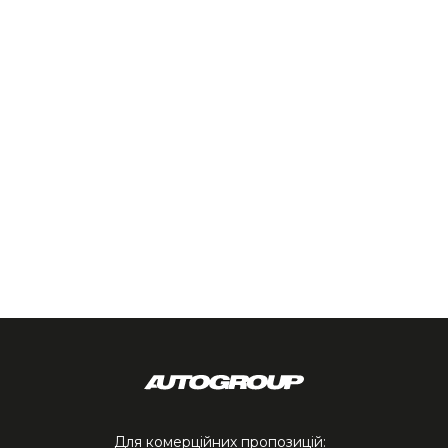
Для комерційних пропозицій: