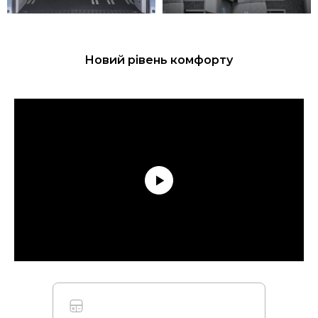
Новий рівень комфорту