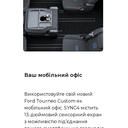
Ваш мобільний офіс
Використовуйте свій новий
Ford Tourneo Custom як
мобільний офіс. SYNC4 містить
13-дюймовий сенсорний екран
з можливістю під’єднання