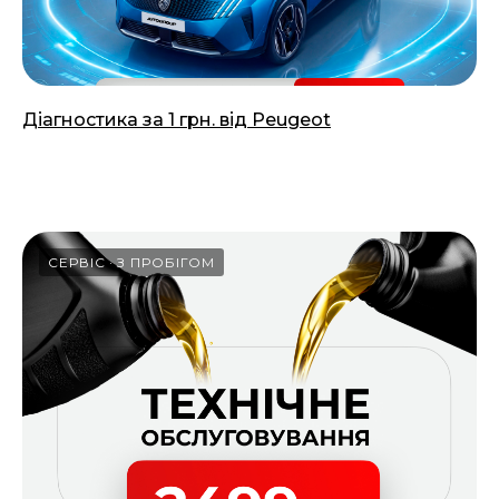
Діагностика за 1 грн. від Peugeot
18.03.2026
СЕРВІС
З ПРОБІГОМ