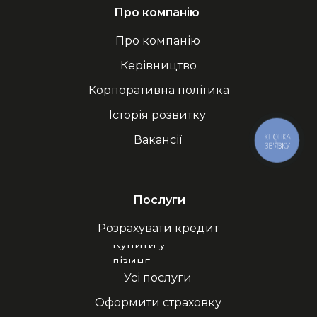
Про компанію
Про компанію
Керівництво
Корпоративна політика
Історія розвитку
КНОПКА
Вакансії
ЗВ'ЯЗКУ
Послуги
Розрахувати кредит
Купити у
лізинг
Усі послуги
Оформити страховку