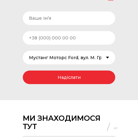
Надіслати
МИ ЗНАХОДИМОСЯ
ТУТ
07