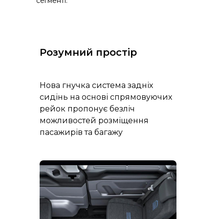
сегменті.
Розумний простір
Нова гнучка система задніх
сидінь на основі спрямовуючих
рейок пропонує безліч
можливостей розміщення
пасажирів та багажу