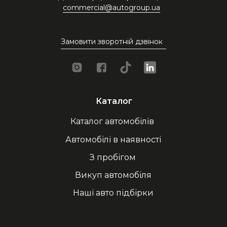
commercial@autogroup.ua
Замовити зворотній дзвінок
Каталог
Каталог автомобілів
Автомобілі в наявності
З пробігом
Викуп автомобіля
Наші авто підбірки