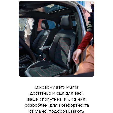
В новому авто Puma
достатньо місця для вас і
ваших попутників. Сидіння,
розроблені для комфортної та
стильної подорожі, мають