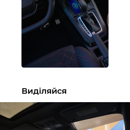
Виділяйся