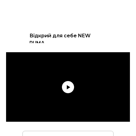
Відкрий для себе NEW
PUMA