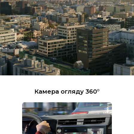
Камера огляду 360°