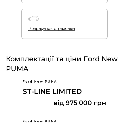
Розрахунок страховки
Комплектації та ціни Ford New
PUMA
Ford New PUMA
ST-LINE LIMITED
від 975 000 грн
Ford New PUMA