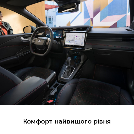
Комфорт найвищого рівня