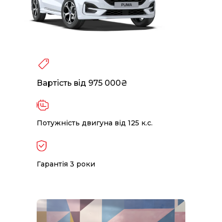
Вартість від 975 000₴
Потужність двигуна від 125 к.с.
Гарантія 3 роки