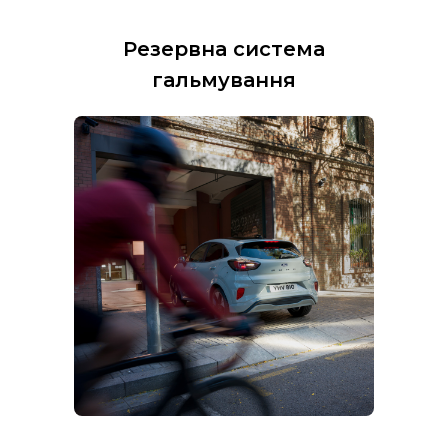
Резервна система
гальмування