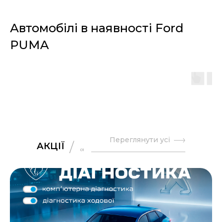
Автомобілі в наявності Ford
PUMA
Переглянути усі
АКЦІЇ
01