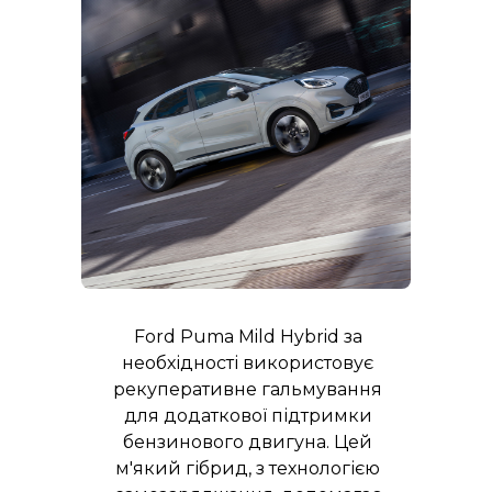
Ford Puma Mild Hybrid за
необхідності використовує
рекуперативне гальмування
для додаткової підтримки
бензинового двигуна. Цей
м'який гібрид, з технологією