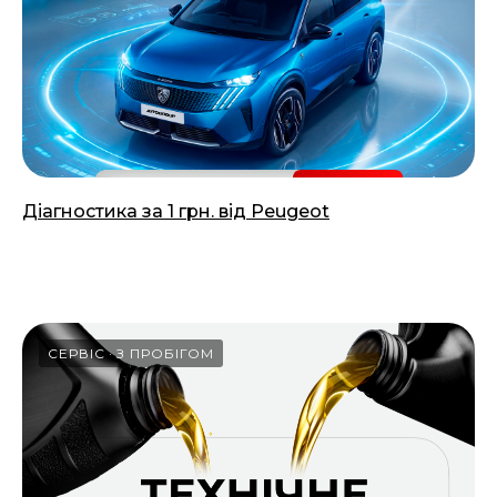
Діагностика за 1 грн. від Peugeot
18.03.2026
СЕРВІС
З ПРОБІГОМ