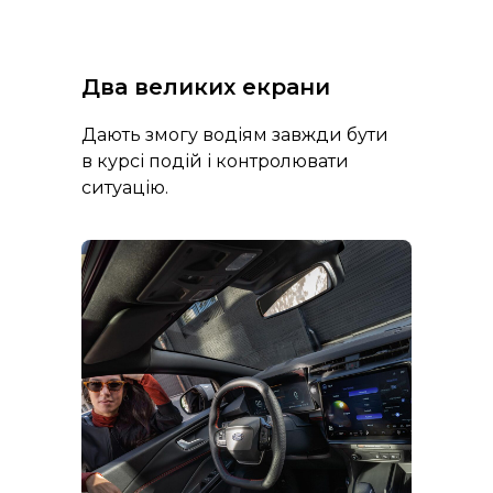
Два великих екрани
Дають змогу водіям завжди бути
в курсі подій і контролювати
ситуацію.