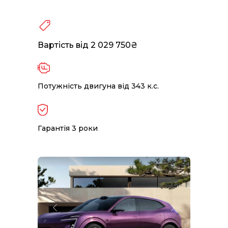
Вартість від 2 029 750₴
Потужність двигуна від 343 к.с.
Гарантія 3 роки