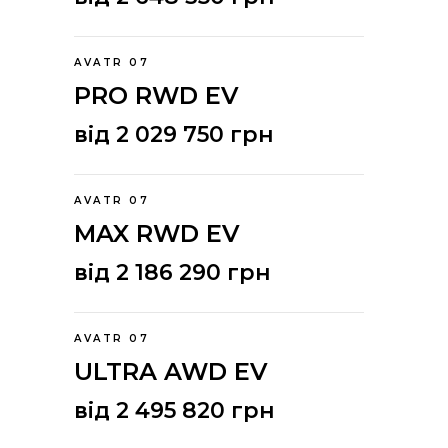
AVATR 07
PRO RWD EV
від 2 029 750 грн
AVATR 07
MAX RWD EV
від 2 186 290 грн
AVATR 07
ULTRA AWD EV
від 2 495 820 грн