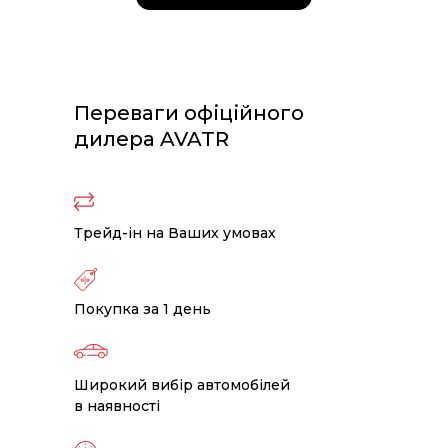
Переваги офіційного
дилера AVATR
Трейд-ін на Ваших умовах
Покупка за 1 день
Широкий вибір автомобілей
в наявності