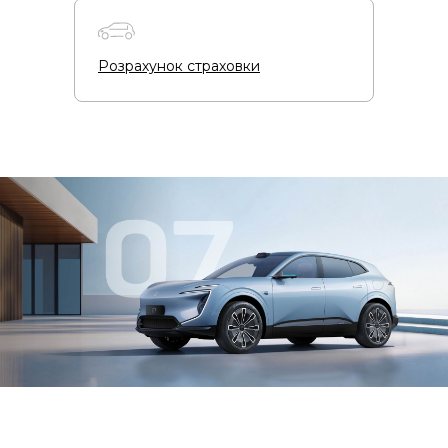
Розрахунок страховки