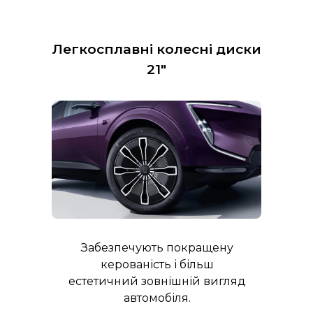
Легкосплавні колесні диски
21"
Забезпечують покращену
керованість і більш
естетичний зовнішній вигляд
автомобіля.