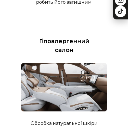
робить його затишним.
Гіпоалергенний
салон
Обробка натуральної шкіри