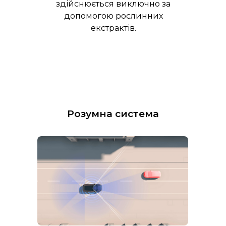
здійснюється виключно за
допомогою рослинних
екстрактів.
Розумна система