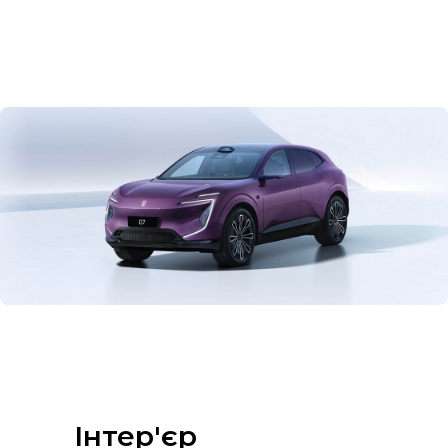
Інтер'єр