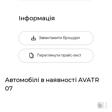
Інформація
Завантажити брошури
Переглянути прайс-лист
Автомобілі в наявності AVATR
07