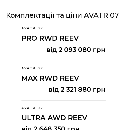
Комплектації та ціни AVATR 07
AVATR 07
PRO RWD REEV
від 2 093 080 грн
AVATR 07
MAX RWD REEV
від 2 321 880 грн
AVATR 07
ULTRA AWD REEV
від 2 648 350 грн