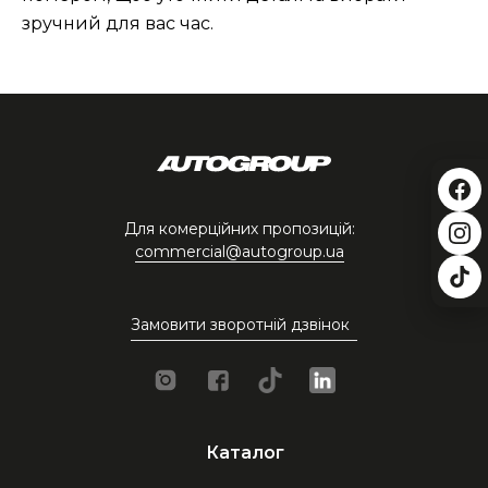
зручний для вас час.
Для комерційних пропозицій:
commercial@autogroup.ua
Замовити зворотній дзвінок
Каталог