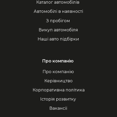
Каталог автомобілів
Автомобілі в наявності
З пробігом
Викуп автомобіля
Наші авто підбірки
Про компанію
Про компанію
Керівництво
Корпоративна політика
Історія розвитку
Вакансії