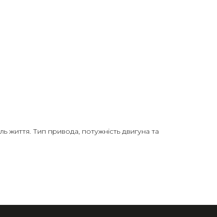
ь життя. Тип привода, потужність двигуна та