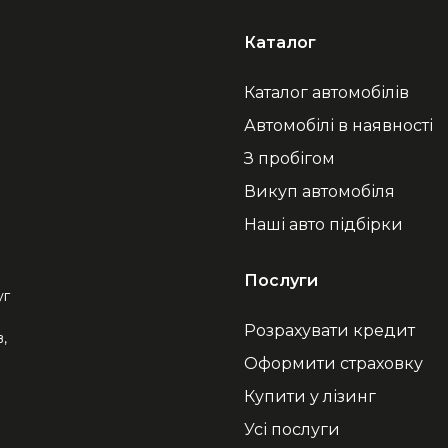
Каталог
Каталог автомобілів
Автомобілі в наявності
З пробігом
Викуп автомобіля
Наші авто підбірки
Послуги
уг
Розрахувати кредит
,
Оформити страховку
Купити у лізинг
Усі послуги