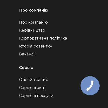
Про компанію
Про компанію
Керівництво
Корпоративна політика
Історія розвитку
Вакансії
Сервіс
Онлайн запис
Сервісні акції
Сервісні послуги