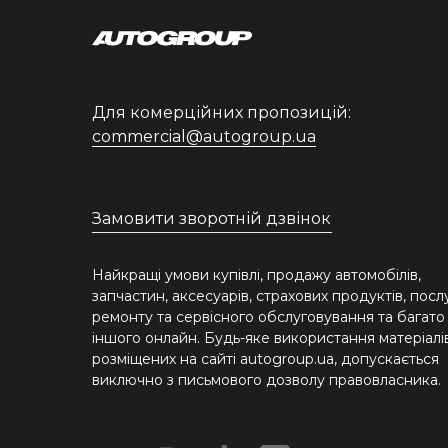
Для комерційних пропозицій:
commercial@autogroup.ua
Замовити зворотній дзвінок
Найкращі умови купівлі, продажу автомобілів,
запчастин, аксесуарів, страхових продуктів, посл
ремонту та сервісного обслуговування та багато
іншого онлайн. Будь-яке використання матеріалів
розміщених на сайті autogroup.ua, допускається
виключно з письмового дозволу правовласника.