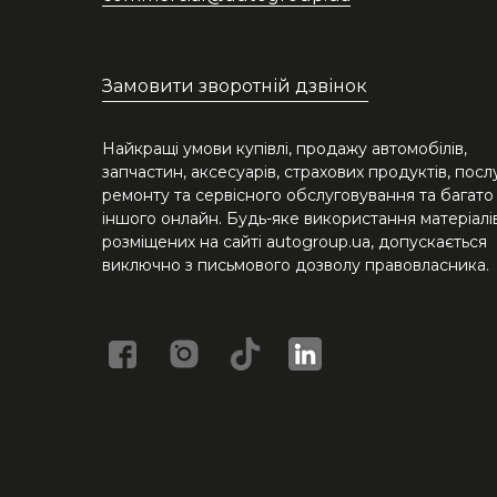
Замовити зворотній дзвінок
Найкращі умови купівлі, продажу автомобілів,
запчастин, аксесуарів, страхових продуктів, посл
ремонту та сервісного обслуговування та багато
іншого онлайн. Будь-яке використання матеріалів
розміщених на сайті autogroup.ua, допускається
виключно з письмового дозволу правовласника.