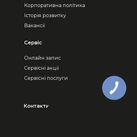
Корпоративна політика
Історія розвитку
Вакансії
Сервіс
Онлайн запис
Сервісні акції
Сервісні послуги
КНОПКА
ЗВ'ЯЗКУ
Контакти