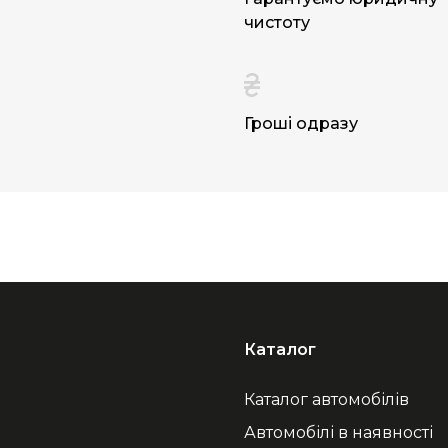
чистоту
Гроші одразу
Каталог
Каталог автомобілів
Автомобілі в наявності