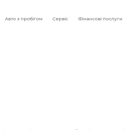
Авто з пробігом
Сервіс
Фінансові послуги