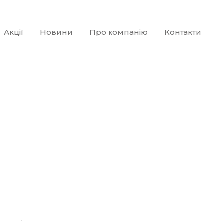
Акції
Новини
Про компанію
Контакти