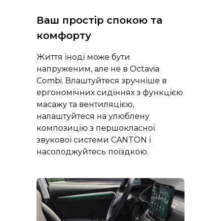
Ваш простір спокою та
комфорту
Життя іноді може бути
напруженим, але не в Octavia
Combi. Влаштуйтеся зручніше в
ергономічних сидіннях з функцією
масажу та вентиляцією,
налаштуйтеся на улюблену
композицію з першокласної
звукової системи CANTON і
насолоджуйтесь поїздкою.