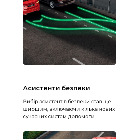
Асистенти безпеки
Вибір асистентів безпеки став ще
ширшим, включаючи кілька нових
сучасних систем допомоги.