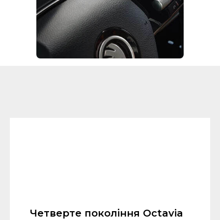
Четверте покоління Octavia