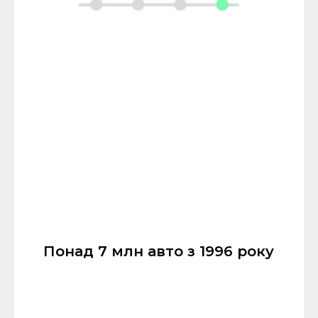
Понад 7 млн авто з 1996 року