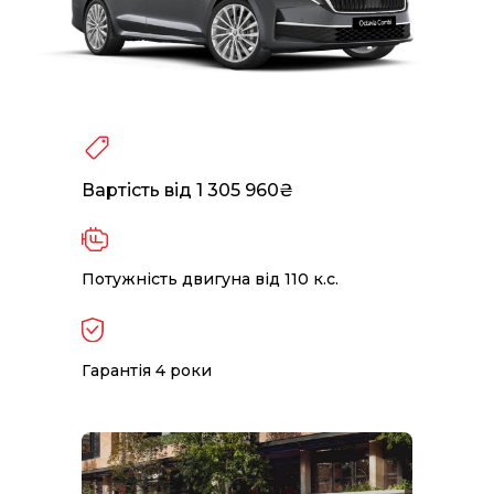
Вартість від 1 305 960₴
Потужність двигуна від 110 к.с.
Гарантія 4 роки