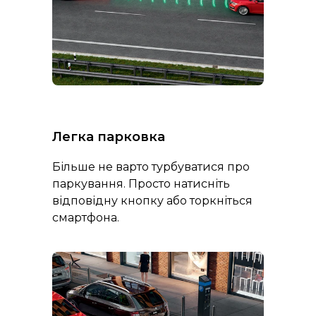
Легка парковка
Більше не варто турбуватися про
паркування. Просто натисніть
відповідну кнопку або торкніться
смартфона.