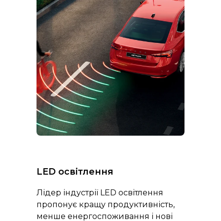
LED освітлення
Лідер індустрії LED освітлення
пропонує кращу продуктивність,
менше енергоспоживання і нові