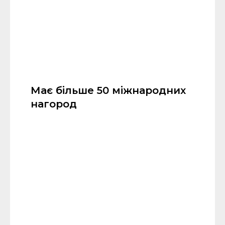
Має більше 50 міжнародних
нагород