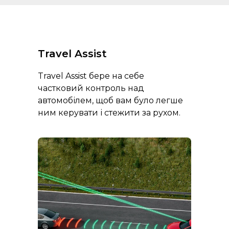
Travel Assist
Travel Assist бере на себе
частковий контроль над
автомобілем, щоб вам було легше
ним керувати і стежити за рухом.