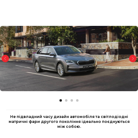
Не підвладний часу дизайн автомобіля та світлодіодні
матричні фари другого покоління ідеально поєднуються
між собою.