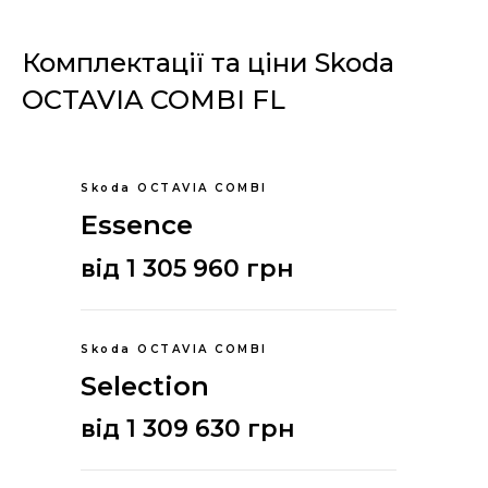
Комплектації та ціни Skoda
OCTAVIA COMBI FL
Skoda OCTAVIA COMBI
Essence
від 1 305 960 грн
Skoda OCTAVIA COMBI
Selection
від 1 309 630 грн