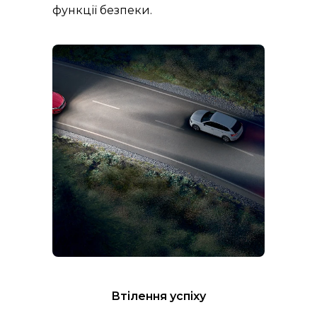
функції безпеки.
Втілення успіху