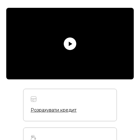
Розрахувати кредит