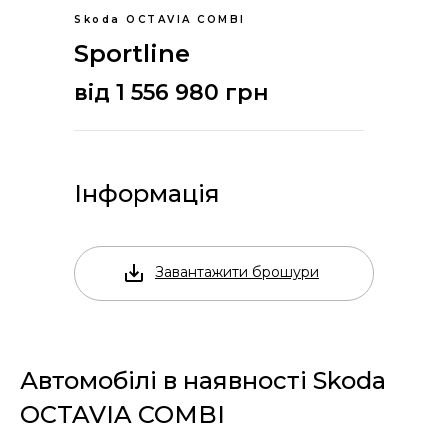
Skoda OCTAVIA COMBI
Sportline
від 1 556 980 грн
Інформація
Завантажити брошури
Автомобілі в наявності Skoda
OCTAVIA COMBI