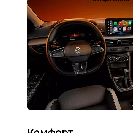
Комфорт