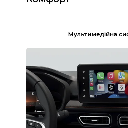
Мультимедійна си