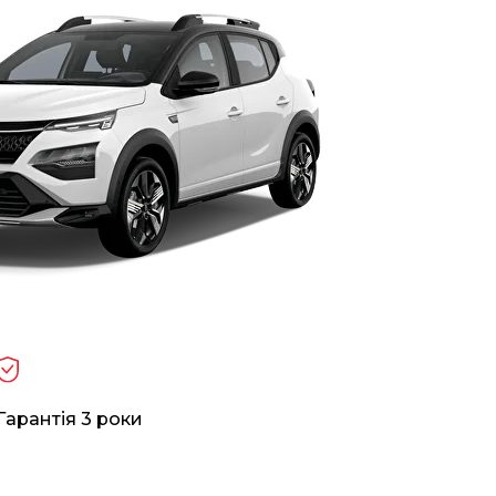
Гарантія 3 роки