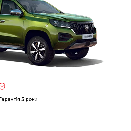
Гарантія 3 роки