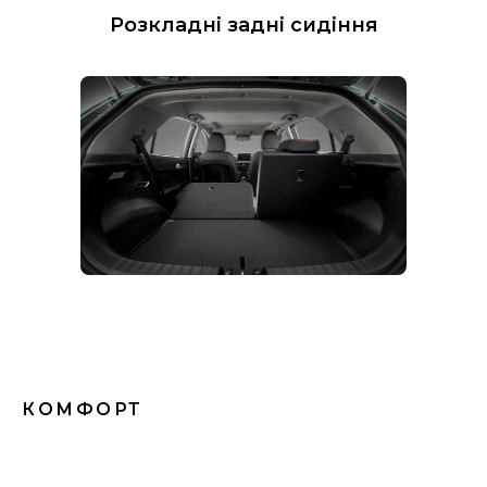
Розкладні задні сидіння
КОМФОРТ