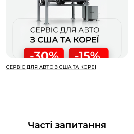
СЕРВІС ДЛЯ АВТО З США ТА КОРЕЇ
10.02.2024
Часті запитання