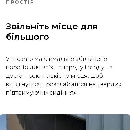
ПРОСТІР
Звільніть місце для
більшого
У Picanto максимально збільшено
простір для всіх - спереду і ззаду - з
достатньою кількістю місця, щоб
витягнутися і розслабитися на твердих,
підтримуючих сидіннях.