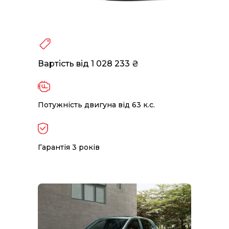
Вартість від 1 028 233 ₴
Потужність двигуна від 63 к.с.
Гарантія 3 років