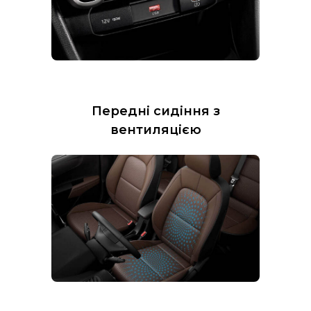
Передні сидіння з
вентиляцією