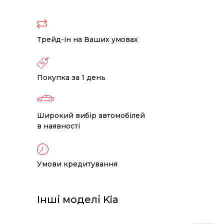
Трейд-ін на Ваших умовах
Покупка за 1 день
Широкий вибір автомобілей
в наявності
Умови кредитування
Інші моделі Kia