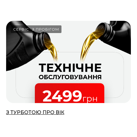
18.03.2026
СЕРВІС
З ПРОБІГОМ
З ТУРБОТОЮ ПРО ВІК
01.03.2026