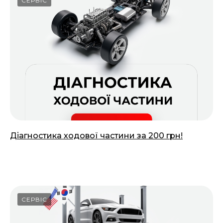
СЕРВІС
Діагностика ходової частини за 200 грн!
01.03.2025
СЕРВІС