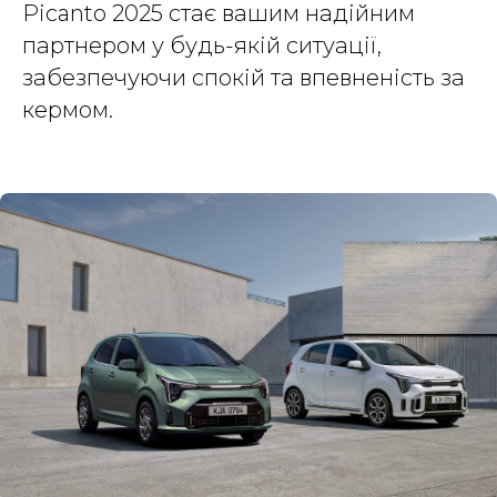
Picanto 2025 стає вашим надійним
партнером у будь-якій ситуації,
забезпечуючи спокій та впевненість за
кермом.