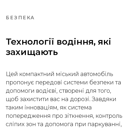
БЕЗПЕКА
Технології водіння, які
захищають
Цей компактний міський автомобіль
пропонує передові системи безпеки та
допомоги водієві, створені для того,
щоб захистити вас на дорозі. Завдяки
таким інноваціям, як система
попередження про зіткнення, контроль
сліпих зон та допомога при паркуванні,