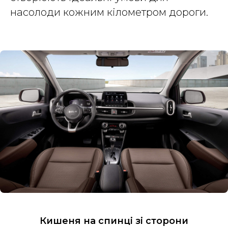
насолоди кожним кілометром дороги.
Кишеня на спинці зі сторони