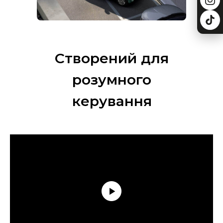
Створений для
розумного
керування