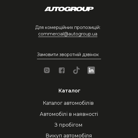
Для комерційних пропозицій:
commercial@autogroup.ua
Замовити зворотній дзвінок
Каталог
Каталог автомобілів
Автомобілі в наявності
З пробігом
Викуп автомобіля