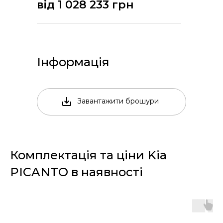
від 1 028 233 грн
Інформація
Завантажити брошури
Комплектація та ціни Kia
PICANTO
в наявності