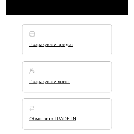
Розрахувати кредит
Розрахувати лізинг
Обмін авто TRADE-IN