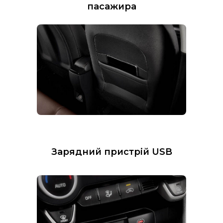
пасажира
Зарядний пристрій USB