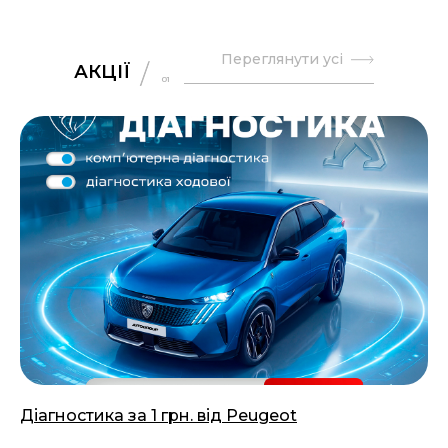
Переглянути усі
АКЦІЇ
01
Діагностика за 1 грн. від Peugeot