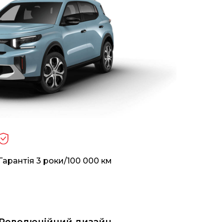
Гарантія 3 роки/100 000 км