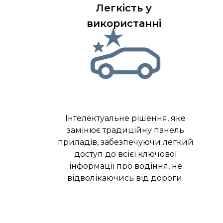
Легкість у
використанні
Інтелектуальне рішення, яке
замінює традиційну панель
приладів, забезпечуючи легкий
доступ до всієї ключової
інформації про водіння, не
відволікаючись від дороги.