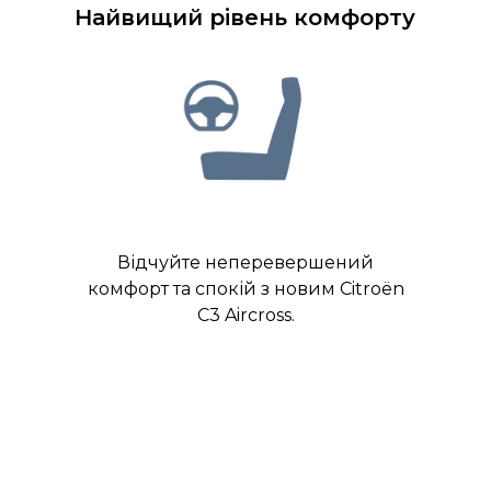
Найвищий рівень комфорту
Відчуйте неперевершений
комфорт та спокій з новим Citroën
C3 Aircross.