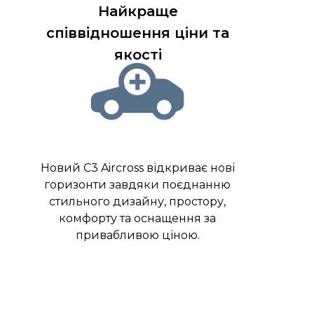
Найкраще
співвідношення ціни та
якості
Новий C3 Aircross відкриває нові
горизонти завдяки поєднанню
стильного дизайну, простору,
комфорту та оснащення за
привабливою ціною.