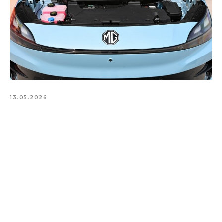
13.05.2026