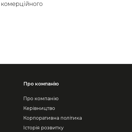
у комерційного
Про компанію
Про компанію
Керівництво
Корпоративна політика
Історія розвитку