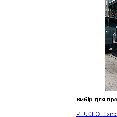
Вибір для пр
PEUGEOT Land