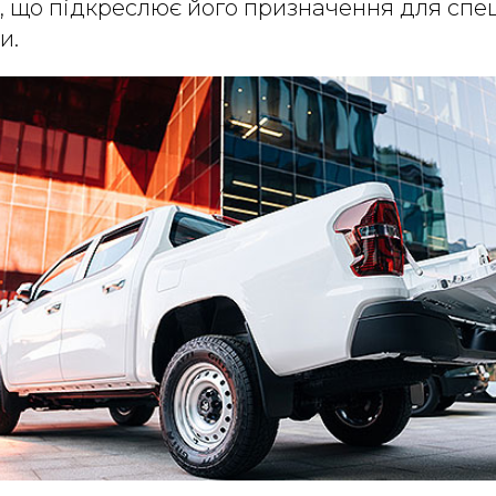
, що підкреслює його призначення для спе
и.