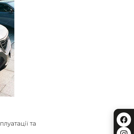
плуатації та