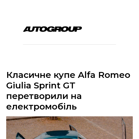
Класичне купе Alfa Romeo
Giulia Sprint GT
перетворили на
електромобіль