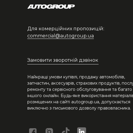
Для комерційних пропозицій:
commercial@autogroup.ua
Замовити зворотній дзвінок
Найкращі умови купівлі, продажу автомобілів,
запчастин, аксесуарів, страхових продуктів, посл
ремонту та сервісного обслуговування та багато
іншого онлайн. Будь-яке використання матеріалів
розміщених на сайті autogroup.ua, допускається
виключно з письмового дозволу правовласника.