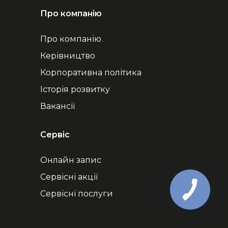
Про компанію
Про компанію
Керівництво
Корпоративна політика
Історія розвитку
Вакансії
Сервіс
Онлайн запис
Сервісні акції
Сервісні послуги