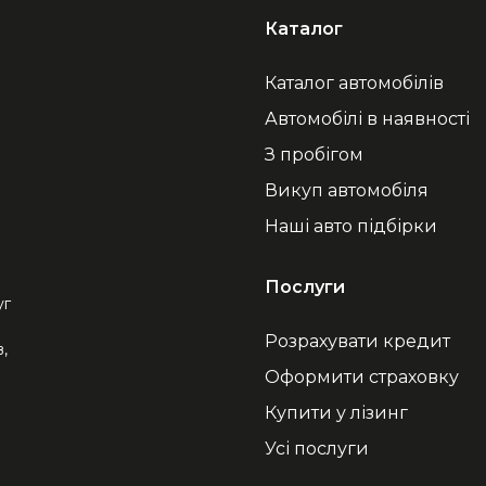
Каталог
Каталог автомобілів
Автомобілі в наявності
З пробігом
Викуп автомобіля
Наші авто підбірки
Послуги
уг
Розрахувати кредит
,
Оформити страховку
Купити у лізинг
Усі послуги