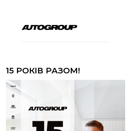
15 РОКІВ РАЗОМ!