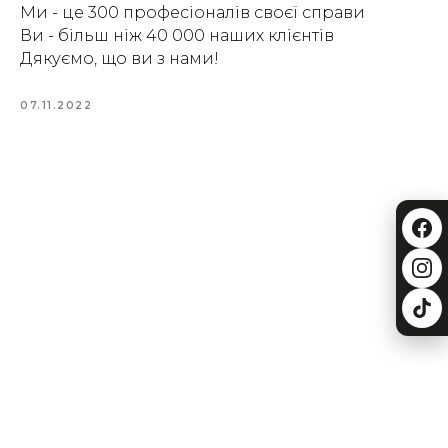
Ми - це 300 професіоналів своєї справи
Ви - більш ніж 40 000 наших клієнтів
Дякуємо, що ви з нами!
07.11.2022