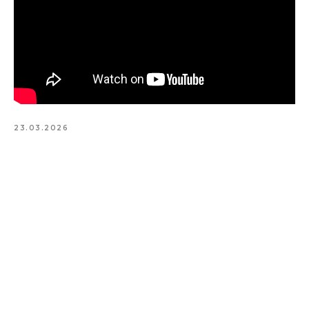
23.03.2026