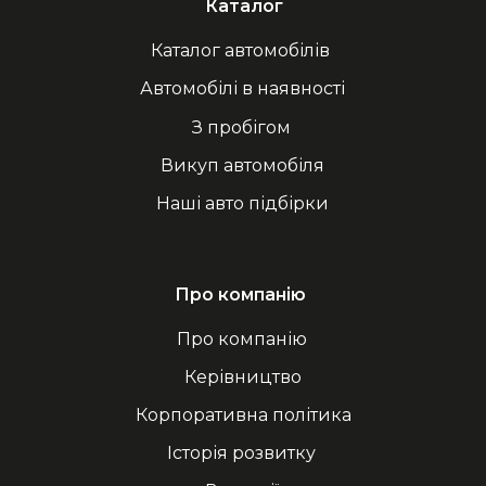
Каталог
Каталог автомобілів
Автомобілі в наявності
З пробігом
Викуп автомобіля
Наші авто підбірки
Про компанію
Про компанію
Керівництво
Корпоративна політика
Історія розвитку