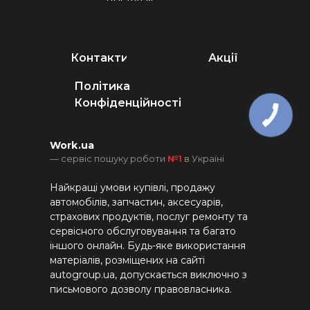
Контакти
Акції
Політика
Конфіденційності
Work.ua
— сервіс пошуку роботи
№1
в Україні
Найкращі умови купівлі, продажу
автомобілів, запчастин, аксесуарів,
страхових продуктів, послуг ремонту та
сервісного обслуговування та багато
іншого онлайн. Будь-яке використання
матеріалів, розміщених на сайті
autogroup.ua, допускається виключно з
письмового дозволу правовласника.