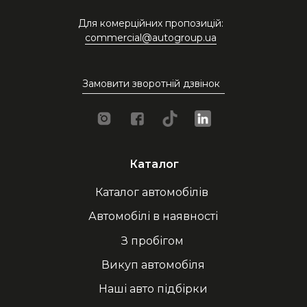
Для комерційних пропозицій:
commercial@autogroup.ua
Замовити зворотній дзвінок
Каталог
Каталог автомобілів
Автомобілі в наявності
З пробігом
Викуп автомобіля
Наші авто підбірки