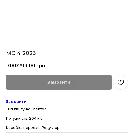
MG 4 2023
1080299,00
грн
Замовити
Замовити
Тип двигуна: Електро
Потужність: 204 к.с.
Коробка передач: Редуктор