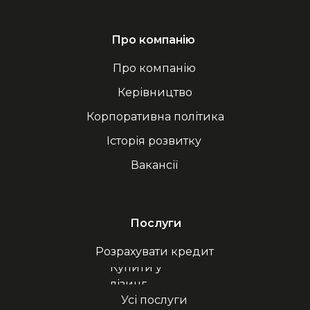
Про компанію
Про компанію
Керівництво
Корпоративна політика
Історія розвитку
Вакансії
Послуги
Розрахувати кредит
Купити у
лізинг
Усі послуги