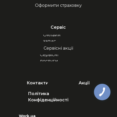
Оформити страховку
Сервіс
Онлайн
запис
Сервісні акції
Сервісні
послуги
Контакти
Акції
Політика
Конфіденційності
Work.ua