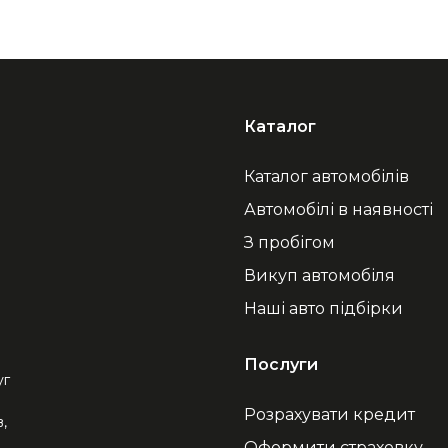
Каталог
Каталог автомобілів
Автомобілі в наявності
З пробігом
Викуп автомобіля
Наші авто підбірки
Послуги
уг
Розрахувати кредит
,
Оформити страховку