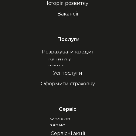
Історія розвитку
Вакансії
Послуги
Розрахувати кредит
Купити у
лізинг
Усі послуги
Оформити страховку
Сервіс
Онлайн
запис
Сервісні акції