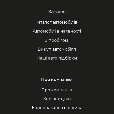
Каталог
Каталог автомобілів
Автомобілі в наявності
З пробігом
Викуп автомобіля
Наші авто підбірки
Про компанію
Про компанію
Керівництво
Корпоративна політика