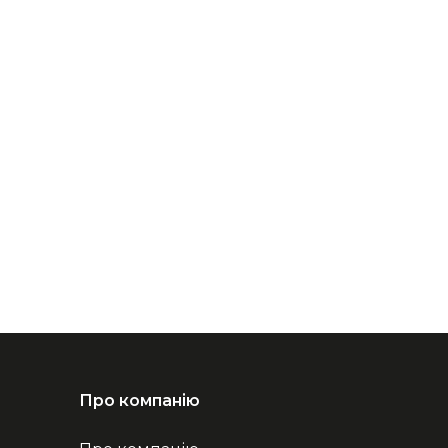
Про компанію