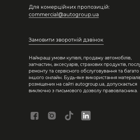
Для комерційних пропозицій:
commercial@autogroup.ua
Замовити зворотній дзвінок
Найкращі умови купівлі, продажу автомобілів,
запчастин, аксесуарів, страхових продуктів, посл
ремонту та сервісного обслуговування та багато
іншого онлайн. Будь-яке використання матеріалів
розміщених на сайті autogroup.ua, допускається
виключно з письмового дозволу правовласника.