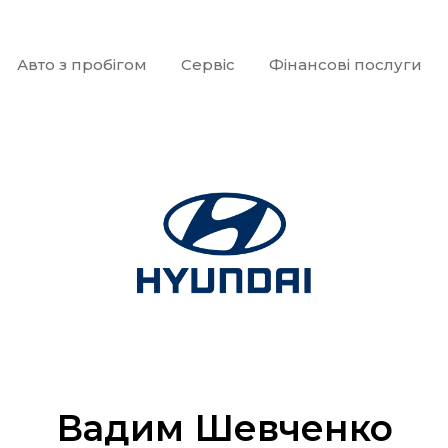
Авто з пробігом
Сервіс
Фінансові послуги
Вадим Шевченко