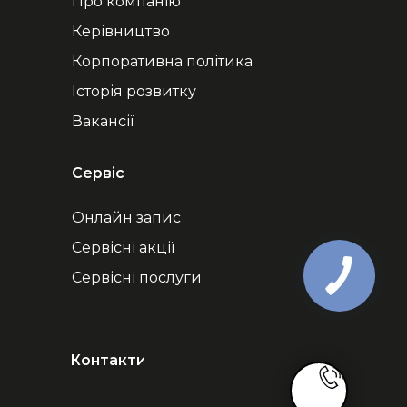
Про компанію
Керівництво
Корпоративна політика
Історія розвитку
Вакансії
Сервіс
Онлайн запис
Сервісні акції
Сервісні послуги
Контакти