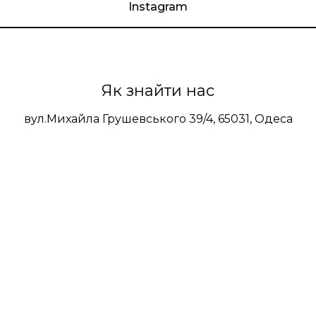
Instagram
Як знайти нас
вул.Михайла Грушевського 39/4, 65031, Одеса