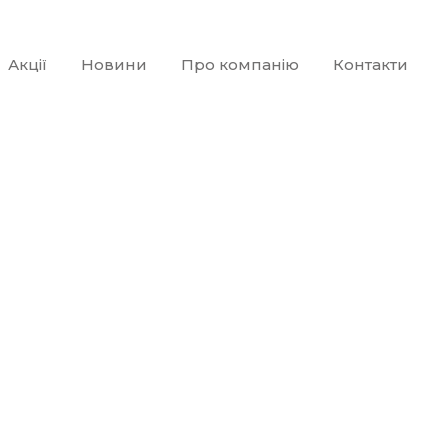
Акції
Новини
Про компанію
Контакти