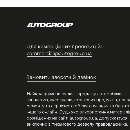
Для комерційних пропозицій:
commercial@autogroup.ua
Замовити зворотній дзвінок
Найкращі умови купівлі, продажу автомобілів,
запчастин, аксесуарів, страхових продуктів, посл
ремонту та сервісного обслуговування та багато
іншого онлайн. Будь-яке використання матеріалів
розміщених на сайті autogroup.ua, допускається
виключно з письмового дозволу правовласника.