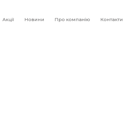
Акції
Новини
Про компанію
Контакти