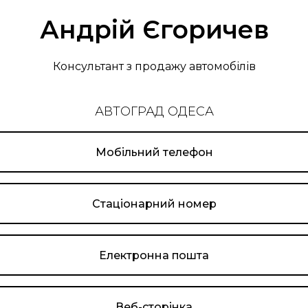
Андрій Єгоричев
Консультант з продажу автомобілів
АВТОГРАД ОДЕСА
Мобільний телефон
Стаціонарний номер
Електронна пошта
Веб-сторінка