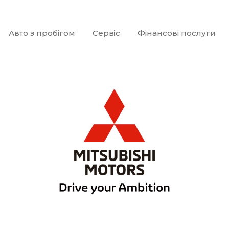
Авто з пробігом
Сервіс
Фінансові послуги