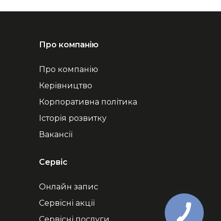
Про компанію
Про компанію
Керівництво
Корпоративна політика
Історія розвитку
Вакансії
Сервіс
Онлайн запис
Сервісні акції
Сервісні послуги