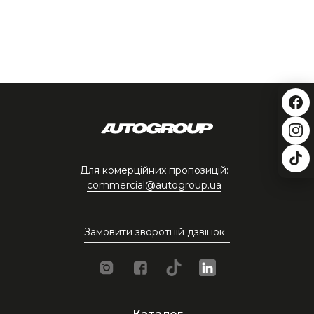
Для комерційних пропозицій:
commercial@autogroup.ua
Замовити зворотній дзвінок