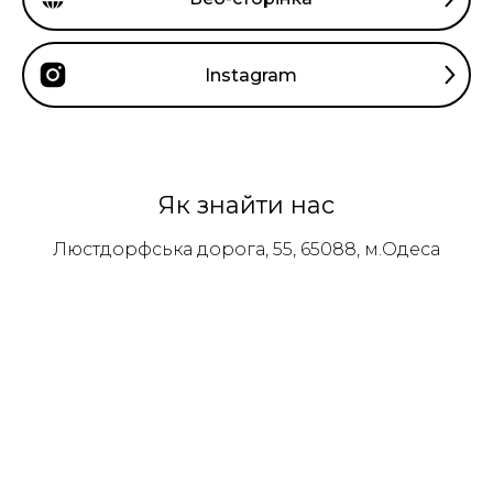
Instagram
Як знайти нас
Люстдорфська дорога, 55, 65088, м.Одеса