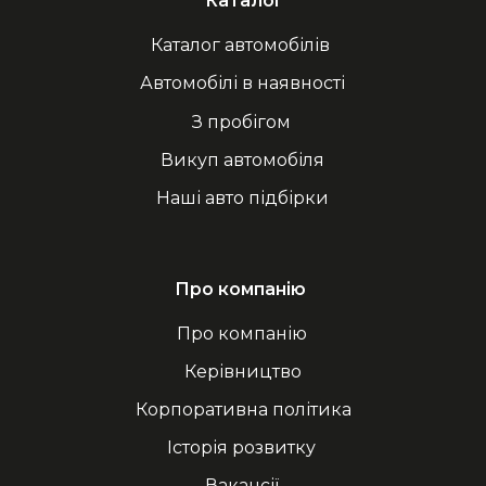
Каталог
Каталог автомобілів
Автомобілі в наявності
З пробігом
Викуп автомобіля
Наші авто підбірки
Про компанію
Про компанію
Керівництво
Корпоративна політика
Історія розвитку
Вакансії