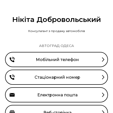
Нікіта Добровольський
Консультант з продажу автомобілів
АВТОГРАД ОДЕСА
Мобільний телефон
Стаціонарний номер
Електронна пошта
Веб-сторінка