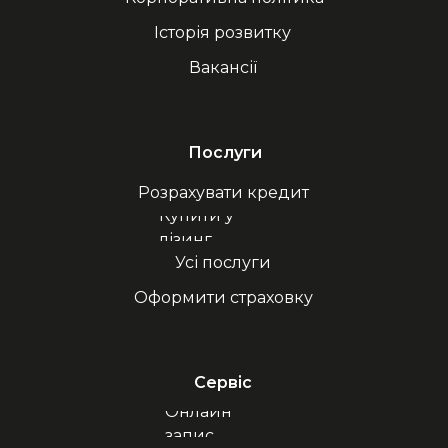
Історія розвитку
Вакансії
Послуги
Розрахувати кредит
Купити у
лізинг
Усі послуги
Оформити страховку
Сервіс
Онлайн
запис