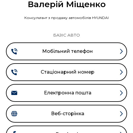
Валерій Міщенко
Консультант з продажу автомобілів HYUNDAI
БАЗІС АВТО
Мобільний телефон
Стаціонарний номер
Електронна пошта
Веб-сторінка