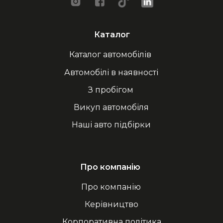
Каталог
Каталог автомобілів
Автомобілі в наявності
З пробігом
Викуп автомобіля
Наші авто підбірки
Про компанію
Про компанію
Керівництво
Корпоративна політика