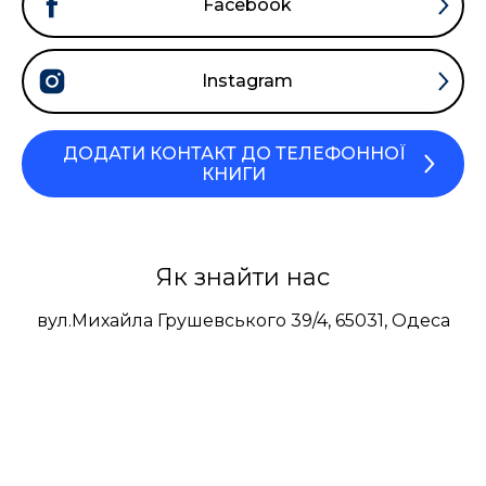
Facebook
Instagram
ДОДАТИ КОНТАКТ ДО ТЕЛЕФОННОЇ
КНИГИ
Як знайти нас
вул.Михайла Грушевського 39/4, 65031, Одеса