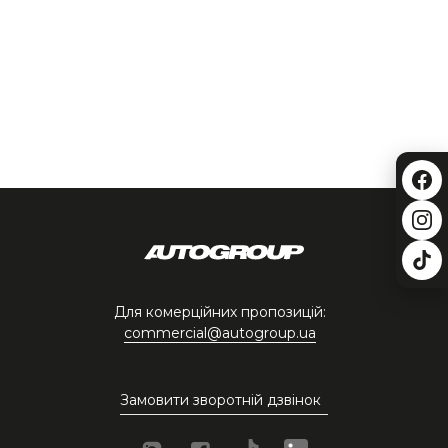
Для комерційних пропозицій:
commercial@autogroup.ua
Замовити зворотній дзвінок