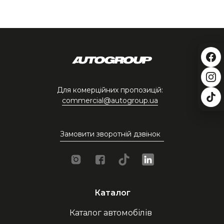
Для комерційних пропозицій:
commercial@autogroup.ua
Замовити зворотній дзвінок
Каталог
Каталог автомобілів