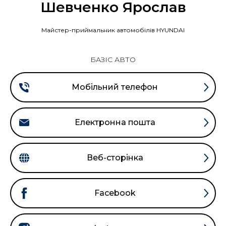
Шевченко Ярослав
Майстер-приймальник автомобілів HYUNDAI
БАЗІС АВТО
Мобільний телефон
Електронна пошта
Веб-сторінка
Facebook