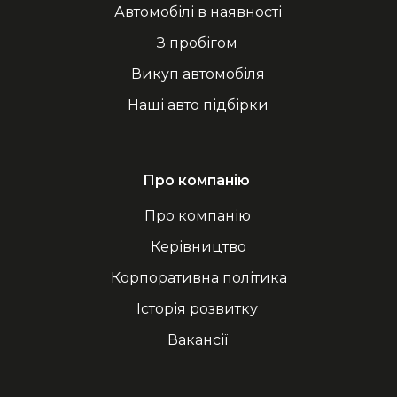
Автомобілі в наявності
З пробігом
Викуп автомобіля
Наші авто підбірки
Про компанію
Про компанію
Керівництво
Корпоративна політика
Історія розвитку
Вакансії