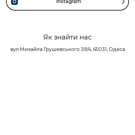
Instagram
Як знайти нас
вул.Михайла Грушевського 39/4, 65031, Одеса