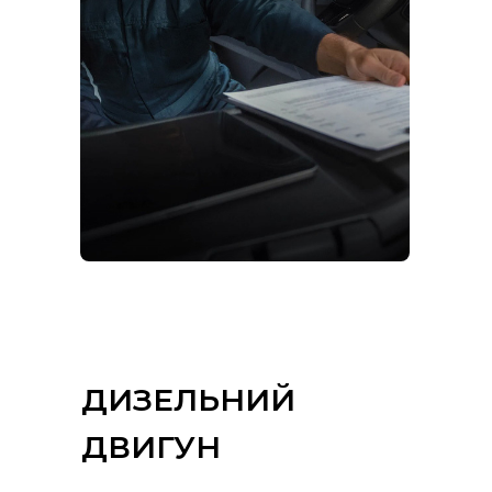
ДИЗЕЛЬНИЙ
ДВИГУН