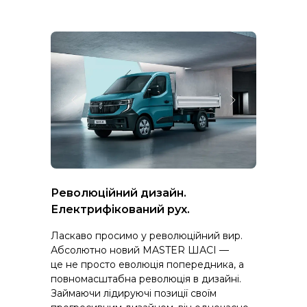
Революційний дизайн.
Електрифікований рух.
Ласкаво просимо у революційний вир.
Абсолютно новий MASTER ШАСІ —
це не просто еволюція попередника, а
повномасштабна революція в дизайні.
Займаючи лідируючі позиції своїм