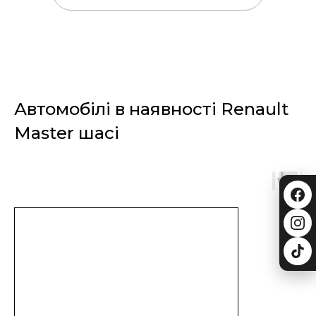
Автомобілі в наявності Renault
Master шасі