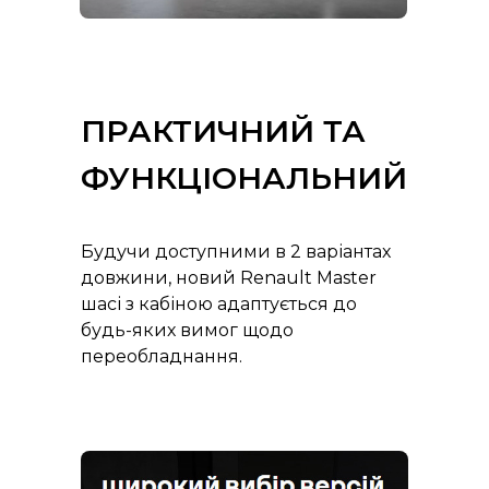
ПРАКТИЧНИЙ ТА
ФУНКЦІОНАЛЬНИЙ
Будучи доступними в 2 варіантах
довжини, новий Renault Master
шасі з кабіною адаптується до
будь-яких вимог щодо
переобладнання.