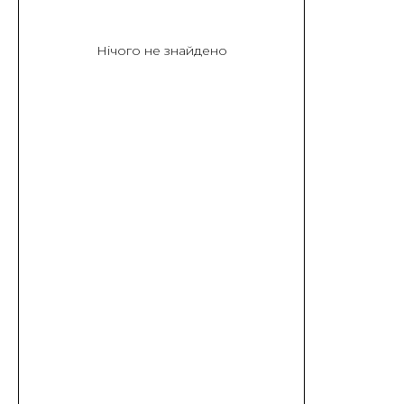
Нічого не знайдено