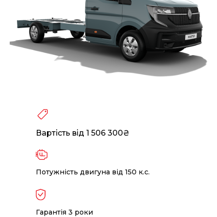
Вартість від 1 506 300₴
Потужність двигуна від 150 к.с.
Гарантія 3 роки