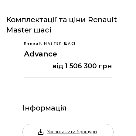
Комплектації та ціни Renault
Master шасі
Renault MASTER ШАСІ
Advance
від 1 506 300 грн
Інформація
Завантажити брошури