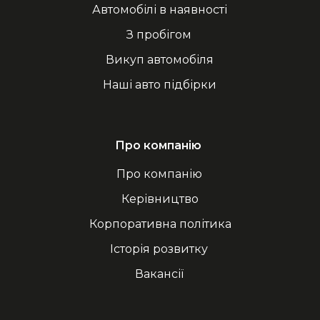
Автомобілі в наявності
З пробігом
Викуп автомобіля
Наші авто підбірки
Про компанію
Про компанію
Керівництво
Корпоративна політика
Історія розвитку
Вакансії