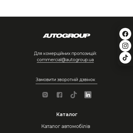
Для комерційних пропозицій:
commercial@autogroup.ua
Замовити зворотній дзвінок
Каталог
Каталог автомобілів