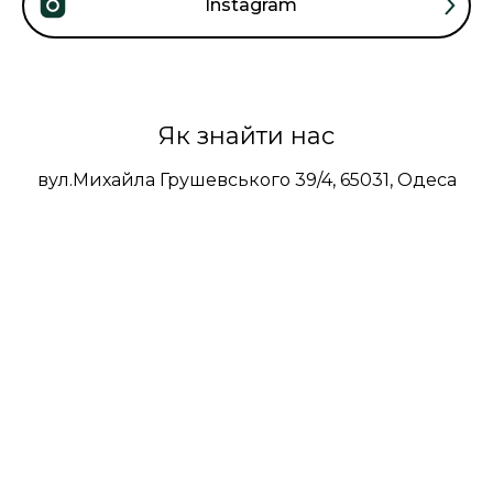
Instagram
Як знайти нас
вул.Михайла Грушевського 39/4, 65031, Одеса