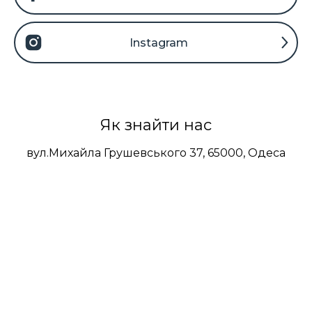
Instagram
Як знайти нас
вул.Михайла Грушевського 37, 65000, Одеса