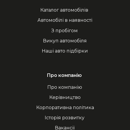
Каталог автомобілів
Автомобілі в наявності
З пробігом
Викуп автомобіля
Наші авто підбірки
Про компанію
Про компанію
Керівництво
Корпоративна політика
Історія розвитку
Вакансії