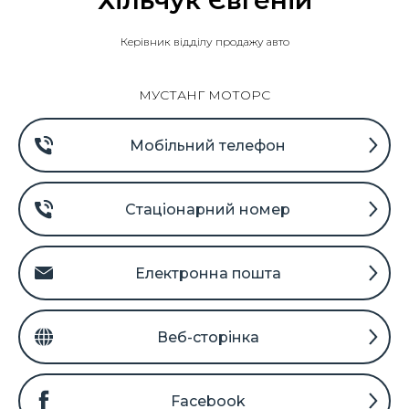
Хільчук Євгеній
Керівник відділу продажу авто
МУСТАНГ МОТОРС
Мобільний телефон
Стаціонарний номер
Електронна пошта
Веб-сторінка
Facebook