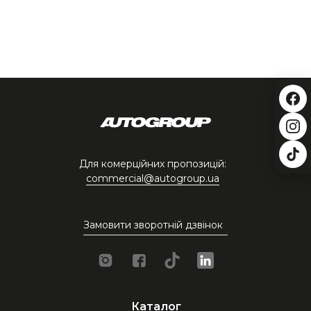
Для комерційних пропозицій:
commercial@autogroup.ua
Замовити зворотній дзвінок
Каталог