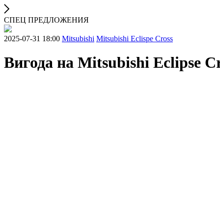
СПЕЦ ПРЕДЛОЖЕНИЯ
2025-07-31 18:00
Mitsubishi
Mitsubishi Eclispe Cross
Вигода на Mitsubishi Eclipse C