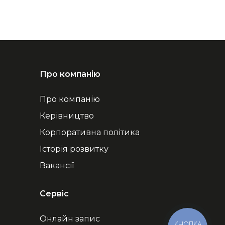
Про компанію
Про компанію
Керівництво
Корпоративна політика
Історія розвитку
Вакансії
Сервіс
Онлайн запис