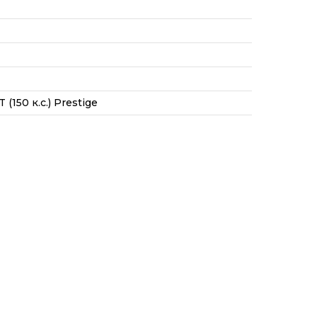
(150 к.с.) Prestige