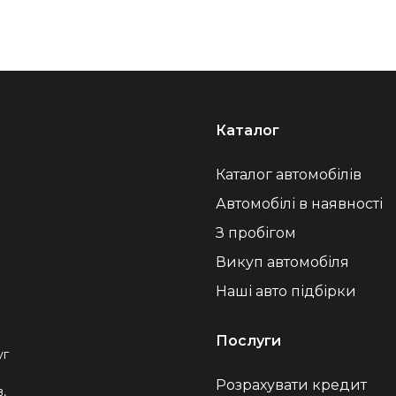
Каталог
Каталог автомобілів
Автомобілі в наявності
З пробігом
Викуп автомобіля
Наші авто підбірки
Послуги
уг
Розрахувати кредит
,